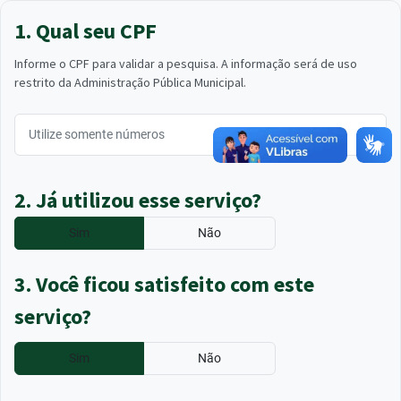
1. Qual seu CPF
Informe o CPF para validar a pesquisa. A informação será de uso
restrito da Administração Pública Municipal.
2. Já utilizou esse serviço?
Sim
Não
3. Você ficou satisfeito com este
serviço?
Sim
Não