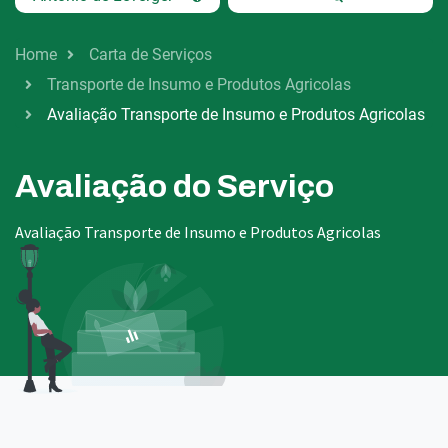
Home
Carta de Serviços
Transporte de Insumo e Produtos Agricolas
Avaliação Transporte de Insumo e Produtos Agricolas
Avaliação do Serviço
Avaliação Transporte de Insumo e Produtos Agricolas